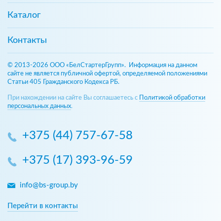
Каталог
Контакты
© 2013-2026 ООО «БелСтартерГрупп». Информация на данном
сайте не является публичной офертой, определяемой положениями
Статьи 405 Гражданского Кодекса РБ.
При нахождении на сайте Вы соглашаетесь с
Политикой обработки
персональных данных
.
+375 (44) 757-67-58
+375 (17) 393-96-59
info@bs-group.by
Перейти в контакты