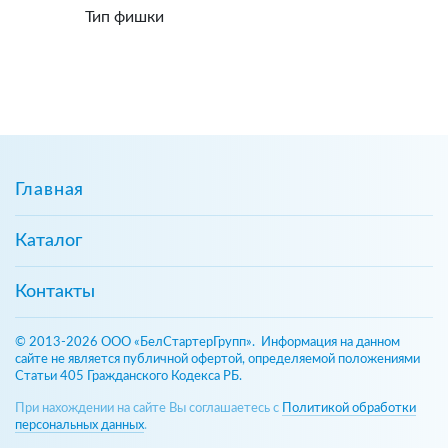
Тип фишки
Главная
Каталог
Контакты
© 2013-2026 ООО «БелСтартерГрупп». Информация на данном
сайте не является публичной офертой, определяемой положениями
Статьи 405 Гражданского Кодекса РБ.
При нахождении на сайте Вы соглашаетесь с
Политикой обработки
персональных данных
.