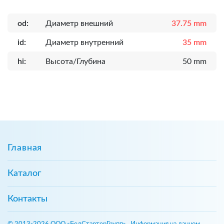
od:
Диаметр внешний
37.75 mm
id:
Диаметр внутренний
35 mm
hi:
Высота/Глубина
50 mm
Главная
Каталог
Контакты