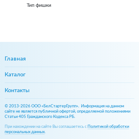
Тип фишки
Главная
Каталог
Контакты
© 2013-2026 ООО «БелСтартерГрупп». Информация на данном
сайте не является публичной офертой, определяемой положениями
Статьи 405 Гражданского Кодекса РБ.
При нахождении на сайте Вы соглашаетесь с
Политикой обработки
персональных данных
.