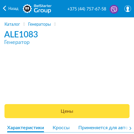
Назад
+375 (44) 757-67-58
Каталог
Генераторы
ALE1083
Генератор
Цены
Характеристики
Кроссы
Применяется для авто