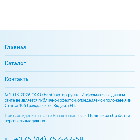
Главная
Каталог
Контакты
© 2013-2026 ООО «БелСтартерГрупп». Информация на данном
сайте не является публичной офертой, определяемой положениями
Статьи 405 Гражданского Кодекса РБ.
При нахождении на сайте Вы соглашаетесь с
Политикой обработки
персональных данных
.
+375 (44) 757-67-58