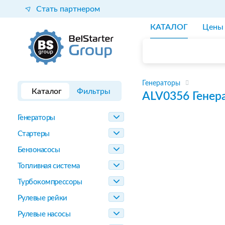
Стать партнером
КАТАЛОГ
Цены
Генераторы
Каталог
Фильтры
ALV0356
Генер
Генераторы
Стартеры
Бензонасосы
Топливная система
Турбокомпрессоры
Рулевые рейки
Рулевые насосы