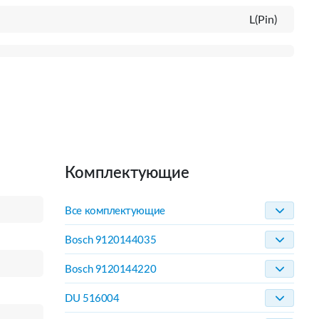
L(Pin)
Комплектующие
Все комплектующие
Bosch 9120144035
Bosch 9120144220
DU 516004