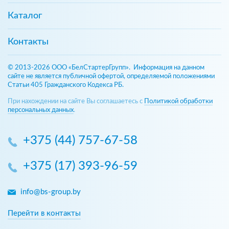
Каталог
Контакты
© 2013-2026 ООО «БелСтартерГрупп». Информация на данном
сайте не является публичной офертой, определяемой положениями
Статьи 405 Гражданского Кодекса РБ.
При нахождении на сайте Вы соглашаетесь с
Политикой обработки
персональных данных
.
+375 (44) 757-67-58
+375 (17) 393-96-59
info@bs-group.by
Перейти в контакты