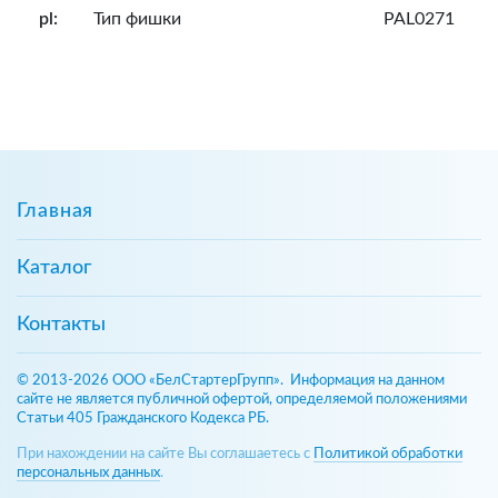
pl:
Тип фишки
PAL0271
Главная
Каталог
Контакты
© 2013-2026 ООО «БелСтартерГрупп». Информация на данном
сайте не является публичной офертой, определяемой положениями
Статьи 405 Гражданского Кодекса РБ.
При нахождении на сайте Вы соглашаетесь с
Политикой обработки
персональных данных
.