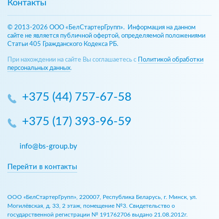
Контакты
© 2013-2026 ООО «БелСтартерГрупп». Информация на данном
сайте не является публичной офертой, определяемой положениями
Статьи 405 Гражданского Кодекса РБ.
При нахождении на сайте Вы соглашаетесь с
Политикой обработки
персональных данных
.
+375 (44) 757-67-58
+375 (17) 393-96-59
info@bs-group.by
Перейти в контакты
ООО «БелСтартерГрупп», 220007, Республика Беларусь, г. Минск, ул.
Могилёвская, д. 33, 2 этаж, помещение №3. Свидетельство о
государственной регистрации № 191762706 выдано 21.08.2012г.