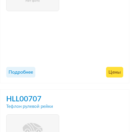
Подробнее
Цены
HLL00707
Тефлон рулевой рейки