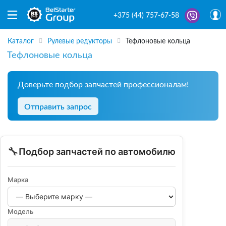
+375 (44) 757-67-58
Каталог
Рулевые редукторы
Тефлоновые кольца
Тефлоновые кольца
Доверьте подбор запчастей профессионалам!
Отправить запрос
🔧
Подбор запчастей по автомобилю
Марка
Модель