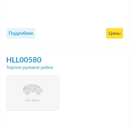
Подробнее
Цены
HLL00580
Тефлон рулевой рейки