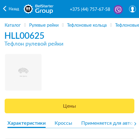
Назад
+375 (44) 757-67-58
Каталог
Рулевые рейки
Тефлоновые кольца
Тефлоновые
HLL00625
Тефлон рулевой рейки
Цены
Характеристики
Кроссы
Применяется для авто