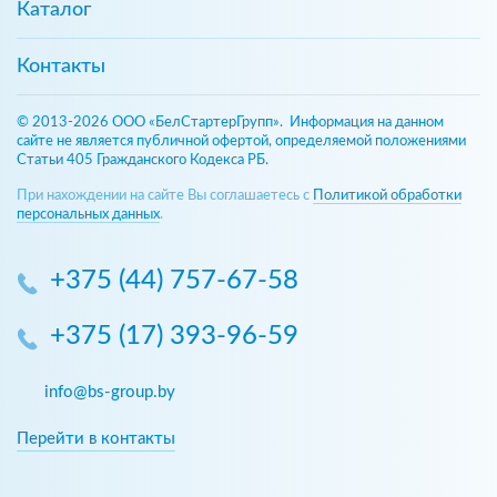
Каталог
Контакты
© 2013-2026 ООО «БелСтартерГрупп». Информация на данном
сайте не является публичной офертой, определяемой положениями
Статьи 405 Гражданского Кодекса РБ.
При нахождении на сайте Вы соглашаетесь с
Политикой обработки
персональных данных
.
+375 (44) 757-67-58
+375 (17) 393-96-59
info@bs-group.by
Перейти в контакты