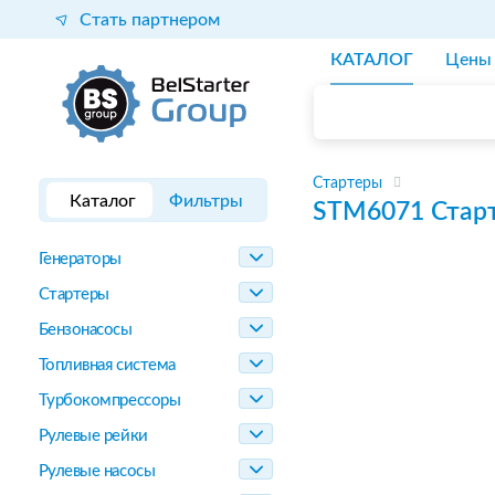
Стать партнером
КАТАЛОГ
Цены
Стартеры
Каталог
Фильтры
STM6071
Стар
Генераторы
Стартеры
Бензонасосы
Топливная система
Турбокомпрессоры
Рулевые рейки
Рулевые насосы