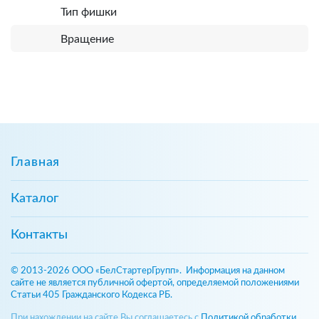
Тип фишки
Вращение
Главная
Каталог
Контакты
© 2013-2026 ООО «БелСтартерГрупп». Информация на данном
сайте не является публичной офертой, определяемой положениями
Статьи 405 Гражданского Кодекса РБ.
При нахождении на сайте Вы соглашаетесь с
Политикой обработки