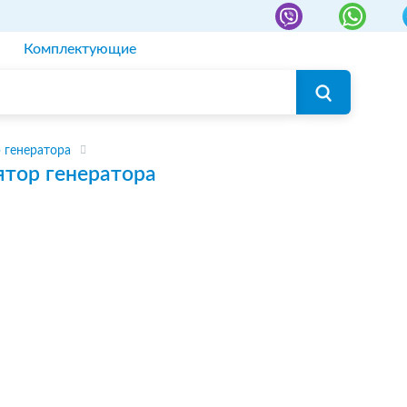
Комплектующие
 генератора
ятор генератора