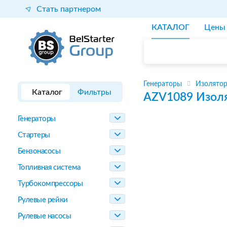
Стать партнером
КАТАЛОГ
Цены
Генераторы
Изолятор
Каталог
Фильтры
AZV1089
Изол
Генераторы
Стартеры
Бензонасосы
Топливная система
Турбокомпрессоры
Рулевые рейки
Рулевые насосы