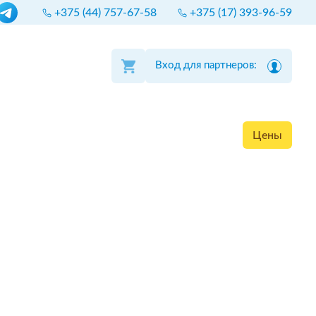
+375 (44) 757-67-58
+375 (17) 393-96-59
Вход для партнеров:
Цены