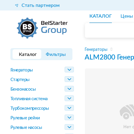
Стать партнером
КАТАЛОГ
Цены
Генераторы
Каталог
Фильтры
ALM2800
Гене
Генераторы
Стартеры
Бензонасосы
Топливная система
Турбокомпрессоры
Рулевые рейки
Рулевые насосы