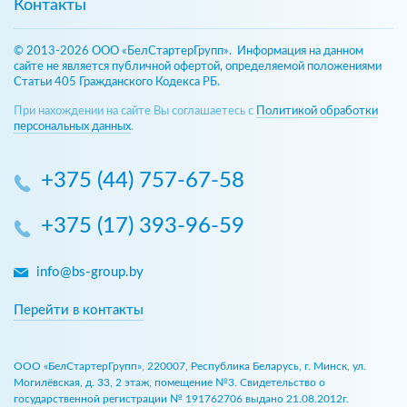
Контакты
© 2013-2026 ООО «БелСтартерГрупп». Информация на данном
сайте не является публичной офертой, определяемой положениями
Статьи 405 Гражданского Кодекса РБ.
При нахождении на сайте Вы соглашаетесь с
Политикой обработки
персональных данных
.
+375 (44) 757-67-58
+375 (17) 393-96-59
info@bs-group.by
Перейти в контакты
ООО «БелСтартерГрупп», 220007, Республика Беларусь, г. Минск, ул.
Могилёвская, д. 33, 2 этаж, помещение №3. Свидетельство о
государственной регистрации № 191762706 выдано 21.08.2012г.