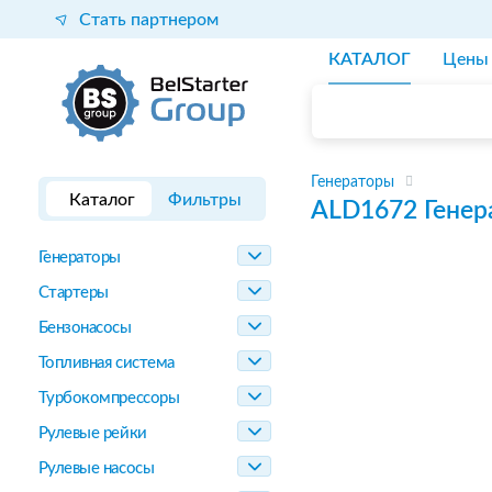
Стать партнером
КАТАЛОГ
Цены
Генераторы
Каталог
Фильтры
ALD1672
Генер
Генераторы
Стартеры
Бензонасосы
Топливная система
Турбокомпрессоры
Рулевые рейки
Рулевые насосы