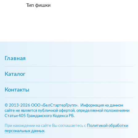
Тип фишки
Главная
Каталог
Контакты
© 2013-2026 ООО «БелСтартерГрупп». Информация на данном
сайте не является публичной офертой, определяемой положениями
Статьи 405 Гражданского Кодекса РБ.
При нахождении на сайте Вы соглашаетесь с
Политикой обработки
персональных данных
.