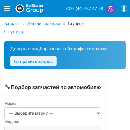
+375 (44) 757-67-58
Каталог
Детали подвески
Ступицы
Ступицы
Доверьте подбор запчастей профессионалам!
Отправить запрос
🔧
Подбор запчастей по автомобилю
Марка
Модель