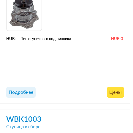
HUB:
Тип ступичного подшипника
HUB-3
Подробнее
Цены
WBK1003
Ступица в сборе