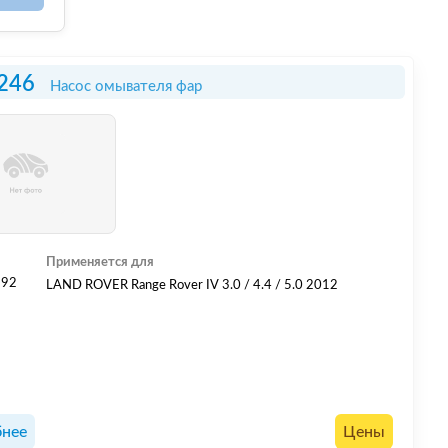
246
Насос омывателя фар
Применяется для
592
LAND ROVER Range Rover IV 3.0 / 4.4 / 5.0 2012
нее
Цены