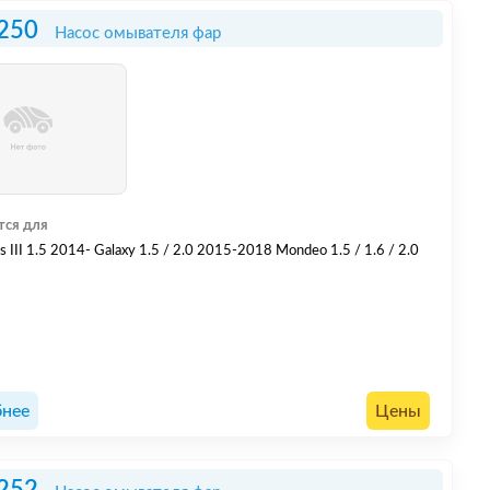
250
Насос омывателя фар
тся для
 III 1.5 2014- Galaxy 1.5 / 2.0 2015-2018 Mondeo 1.5 / 1.6 / 2.0
нее
Цены