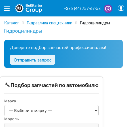
+375 (44) 757-67-58
Каталог
Гидравлика спецтехники
Гидроцилиндры
Гидроцилиндры
Доверьте подбор запчастей профессионалам!
Отправить запрос
🔧
Подбор запчастей по автомобилю
Марка
Модель