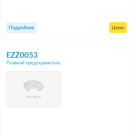
Подробнее
Цены
EZZ0053
Плавкий предохранитель