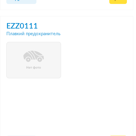
EZZ0111
Плавкий предохранитель