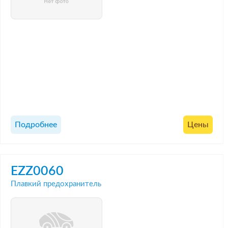
Подробнее
Цены
EZZ0060
Плавкий предохранитель