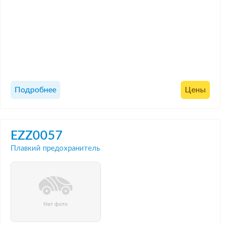
Подробнее
Цены
EZZ0057
Плавкий предохранитель