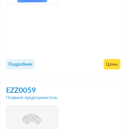
Подробнее
Цены
EZZ0059
Плавкий предохранитель