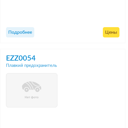
Подробнее
Цены
EZZ0054
Плавкий предохранитель