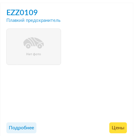
EZZ0109
Плавкий предохранитель
Подробнее
Цены