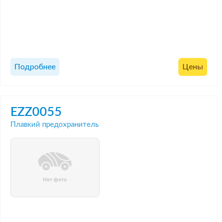
Подробнее
Цены
EZZ0055
Плавкий предохранитель