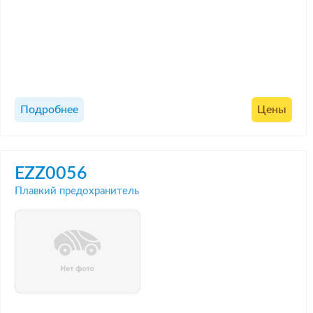
Подробнее
Цены
EZZ0056
Плавкий предохранитель