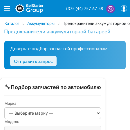
+375 (44) 757-67-58
Каталог
Аккумуляторы
Предохранители аккумуляторной б
Предохранители аккумуляторной батареей
Доверьте подбор запчастей профессионалам!
Отправить запрос
🔧
Подбор запчастей по автомобилю
Марка
Модель