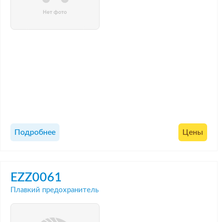
Подробнее
Цены
EZZ0061
Плавкий предохранитель