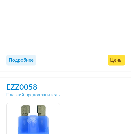
Подробнее
Цены
EZZ0058
Плавкий предохранитель