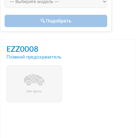
🔍 Подобрать
EZZ0008
Плавкий предохранитель