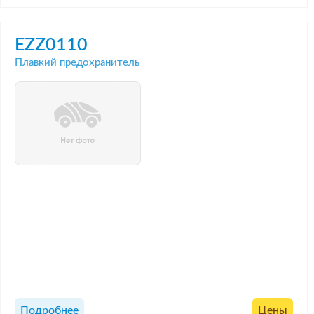
EZZ0110
Плавкий предохранитель
Подробнее
Цены