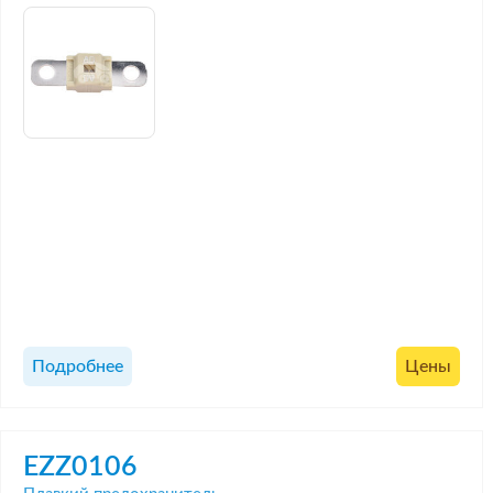
Подробнее
Цены
EZZ0106