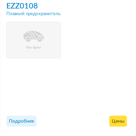
EZZ0108
Плавкий предохранитель
Подробнее
Цены