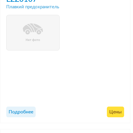
Плавкий предохранитель
Подробнее
Цены