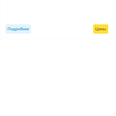
Подробнее
Цены