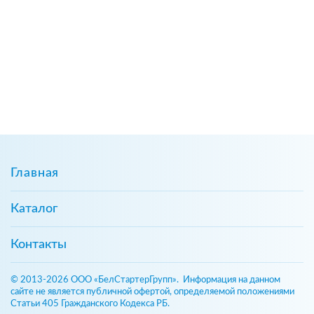
Главная
Каталог
Контакты
© 2013-2026 ООО «БелСтартерГрупп». Информация на данном
сайте не является публичной офертой, определяемой положениями
Статьи 405 Гражданского Кодекса РБ.