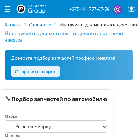
+375 (44) 757-67-58
Каталог
Отопители
Инструмент для монтажа и демонтажа
Инструмент для монтажа и демонтажа свечи
накала
Доверьте подбор запчастей профессионалам!
Отправить запрос
🔧
Подбор запчастей по автомобилю
Марка
Модель