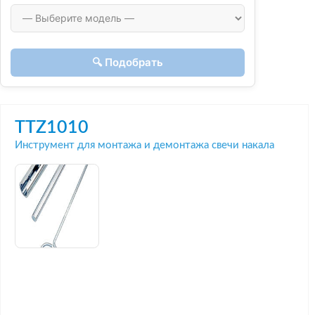
🔍 Подобрать
TTZ1010
Инструмент для монтажа и демонтажа свечи накала