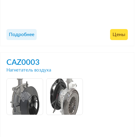
Подробнее
Цены
CAZ0003
Нагнетатель воздуха