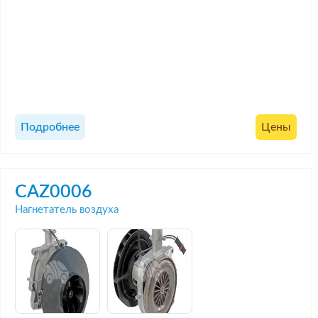
Подробнее
Цены
CAZ0006
Нагнетатель воздуха