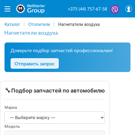
+375 (44) 757-67-58
Каталог
Отопители
Нагнетатели воздуха
Нагнетатели воздуха
Доверьте подбор запчастей профессионалам!
Отправить запрос
🔧
Подбор запчастей по автомобилю
Марка
Модель