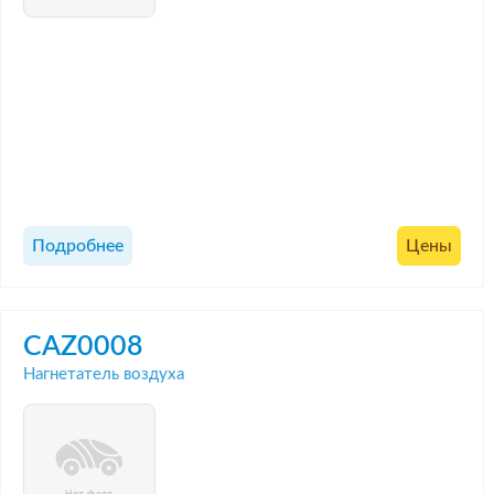
Подробнее
Цены
CAZ0008
Нагнетатель воздуха