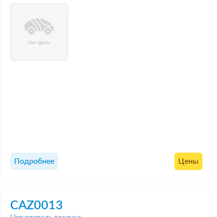
Подробнее
Цены
CAZ0013