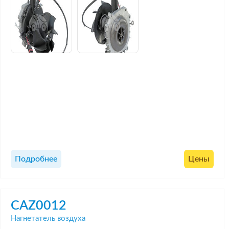
Подробнее
Цены
CAZ0012
Нагнетатель воздуха