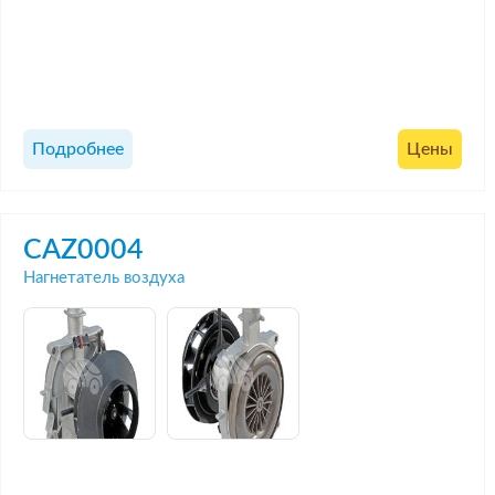
Подробнее
Цены
CAZ0004
Нагнетатель воздуха