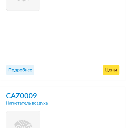
Подробнее
Цены
CAZ0009
Нагнетатель воздуха