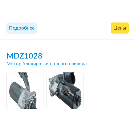
Подробнее
Цены
MDZ1028
Мотор блокировки полного привода