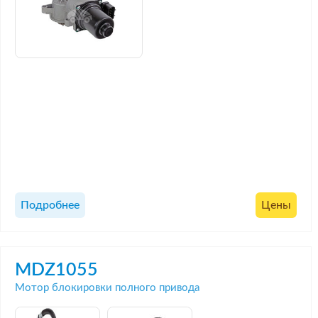
Подробнее
Цены
MDZ1055
Мотор блокировки полного привода