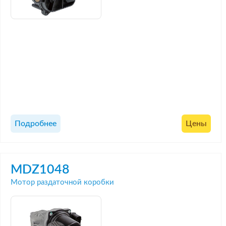
Подробнее
Цены
MDZ1048
Мотор раздаточной коробки