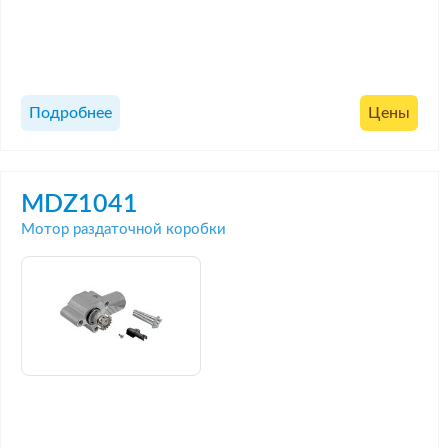
Подробнее
Цены
MDZ1041
Мотор раздаточной коробки