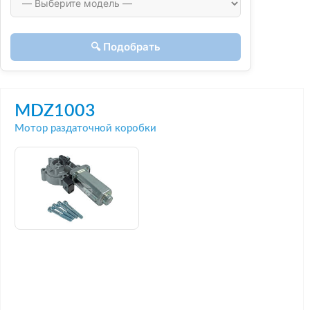
🔍 Подобрать
MDZ1003
Мотор раздаточной коробки