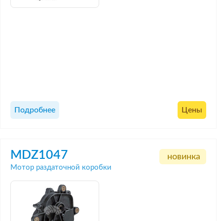
Подробнее
Цены
MDZ1047
новинка
Мотор раздаточной коробки