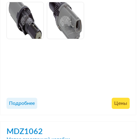
Подробнее
Цены
MDZ1062