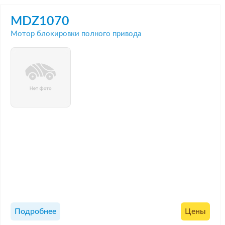
MDZ1070
Мотор блокировки полного привода
Подробнее
Цены