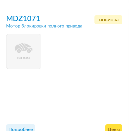
MDZ1071
новинка
Мотор блокировки полного привода
Подробнее
Цены