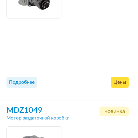
Подробнее
Цены
MDZ1049
новинка
Мотор раздаточной коробки