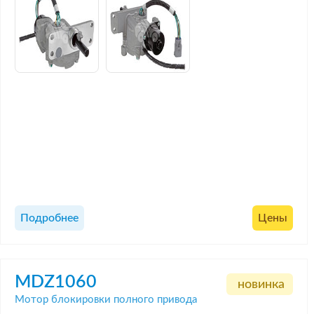
Подробнее
Цены
MDZ1060
новинка
Мотор блокировки полного привода