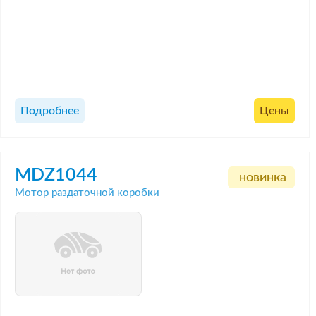
Подробнее
Цены
MDZ1044
новинка
Мотор раздаточной коробки