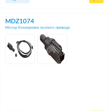
MDZ1074
Мотор блокировки полного привода