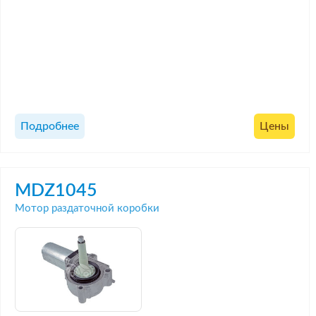
Подробнее
Цены
MDZ1045
Мотор раздаточной коробки