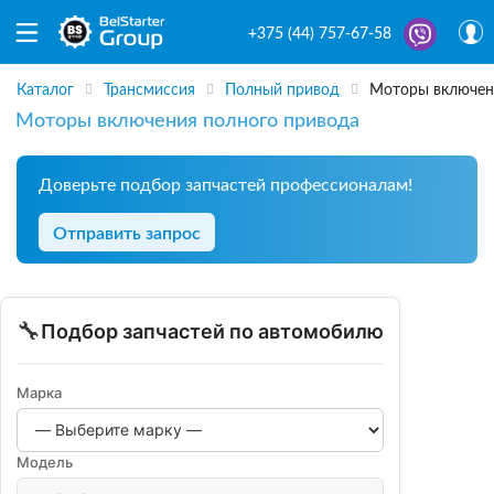
+375 (44) 757-67-58
Каталог
Трансмиссия
Полный привод
Моторы включен
Моторы включения полного привода
Доверьте подбор запчастей профессионалам!
Отправить запрос
🔧
Подбор запчастей по автомобилю
Марка
Модель