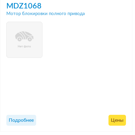
MDZ1068
Мотор блокировки полного привода
Подробнее
Цены