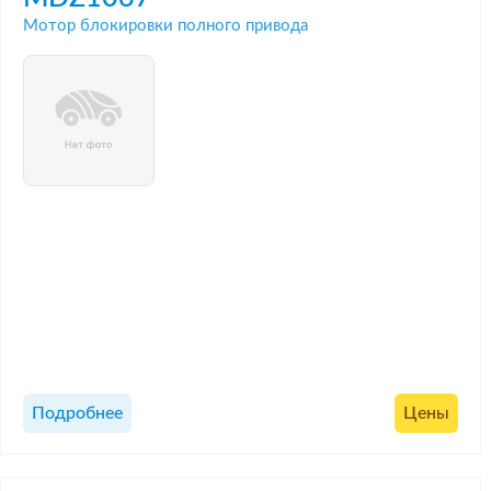
Мотор блокировки полного привода
Подробнее
Цены