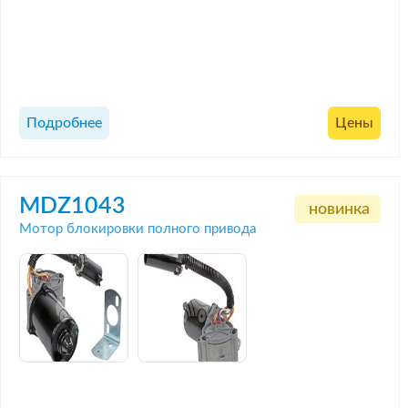
Подробнее
Цены
MDZ1043
новинка
Мотор блокировки полного привода