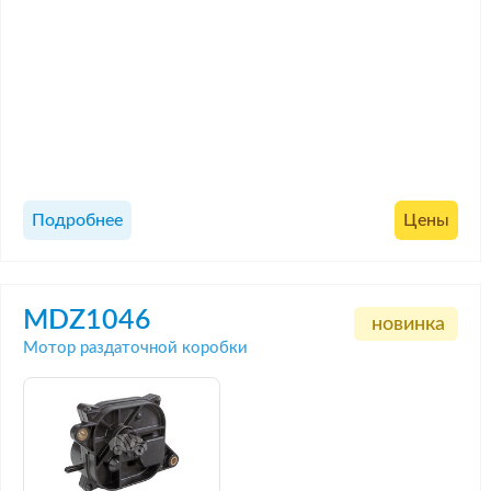
Подробнее
Цены
MDZ1046
новинка
Мотор раздаточной коробки