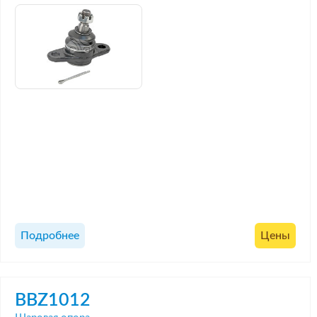
Подробнее
Цены
BBZ1012