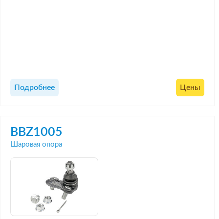
Подробнее
Цены
BBZ1005
Шаровая опора