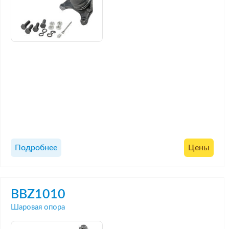
Подробнее
Цены
BBZ1010
Шаровая опора