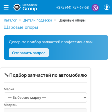
+375 (44) 757-67-58
Каталог
Детали подвески
Шаровые опоры
Шаровые опоры
Доверьте подбор запчастей профессионалам!
Отправить запрос
🔧
Подбор запчастей по автомобилю
Марка
Модель