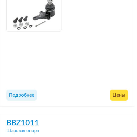
Подробнее
Цены
BBZ1011
Шаровая опора