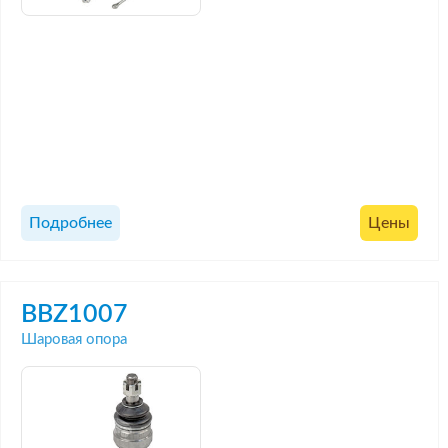
Подробнее
Цены
BBZ1007
Шаровая опора