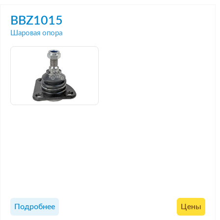
BBZ1015
Шаровая опора
Подробнее
Цены