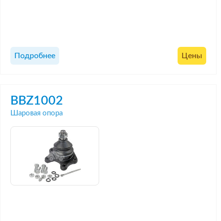
Подробнее
Цены
BBZ1002
Шаровая опора