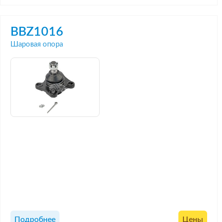
BBZ1016
Шаровая опора
Подробнее
Цены