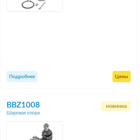
Подробнее
Цены
BBZ1008
новинка
Шаровая опора