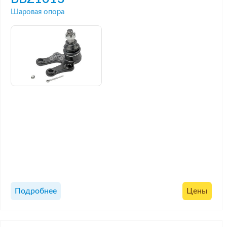
Шаровая опора
Подробнее
Цены