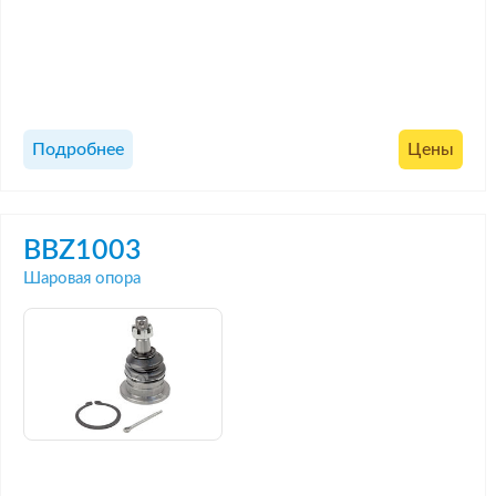
Подробнее
Цены
BBZ1003
Шаровая опора