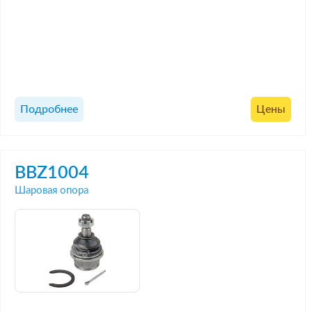
Подробнее
Цены
BBZ1004
Шаровая опора