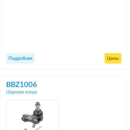
Подробнее
Цены
BBZ1006
Шаровая опора