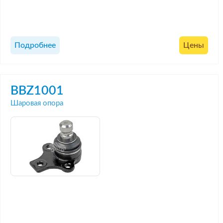
Подробнее
Цены
BBZ1001
Шаровая опора