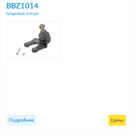
BBZ1014
Шаровая опора
Подробнее
Цены