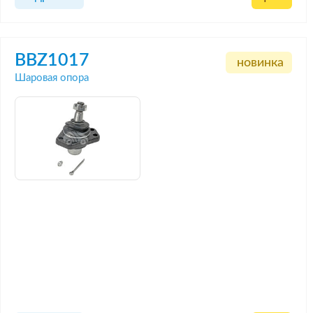
BBZ1017
новинка
Шаровая опора