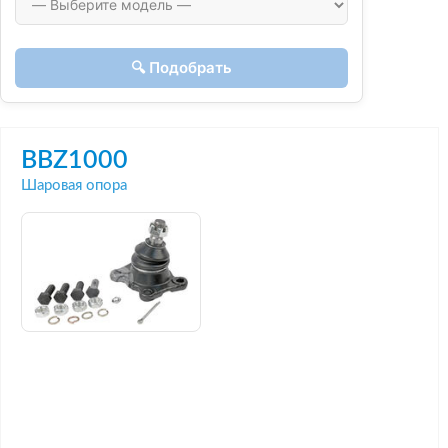
🔍 Подобрать
BBZ1000
Шаровая опора