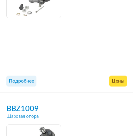
Подробнее
Цены
BBZ1009
Шаровая опора