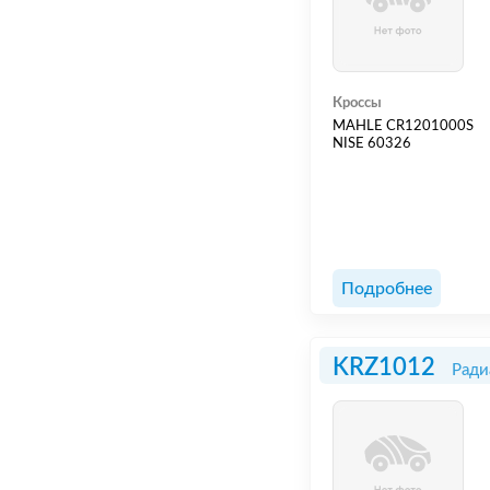
Кроссы
MAHLE CR1201000S
NISE 60326
Подробнее
KRZ1012
Ради