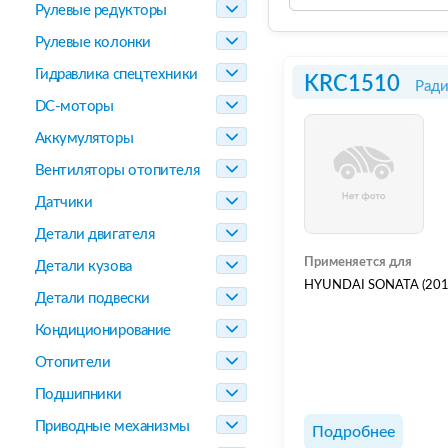
Рулевые редукторы
Рулевые колонки
Гидравлика спецтехники
KRC1510
Ради
DC-моторы
Аккумуляторы
Вентиляторы отопителя
Датчики
Детали двигателя
Применяется для
Детали кузова
HYUNDAI SONATA (2015
Детали подвески
Кондиционирование
Отопители
Подшипники
Приводные механизмы
Подробнее