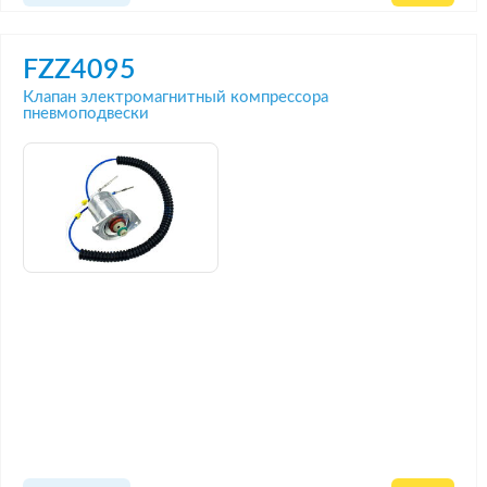
FZZ4095
Клапан электромагнитный компрессора
пневмоподвески