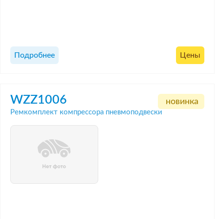
Подробнее
Цены
WZZ1006
новинка
Ремкомплект компрессора пневмоподвески