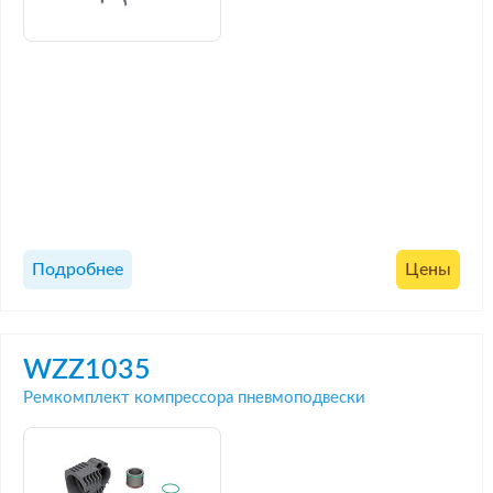
Подробнее
Цены
WZZ1035
Ремкомплект компрессора пневмоподвески