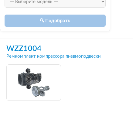
🔍 Подобрать
WZZ1004
Ремкомплект компрессора пневмоподвески