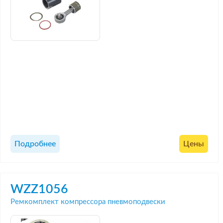
Подробнее
Цены
WZZ1056
Ремкомплект компрессора пневмоподвески