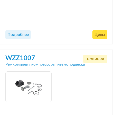
Подробнее
Цены
WZZ1007
новинка
Ремкомплект компрессора пневмоподвески