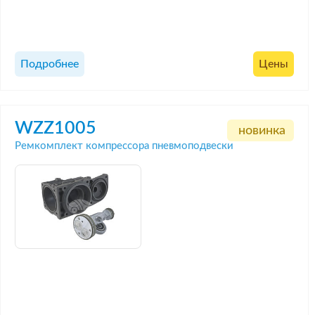
Подробнее
Цены
WZZ1005
новинка
Ремкомплект компрессора пневмоподвески