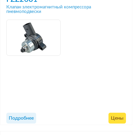
Клапан электромагнитный компрессора
пневмоподвески
Подробнее
Цены