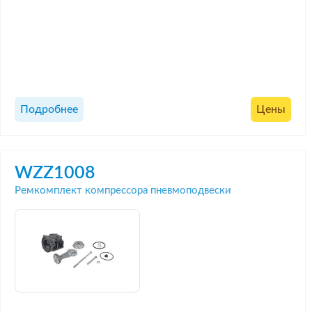
Подробнее
Цены
WZZ1008
Ремкомплект компрессора пневмоподвески