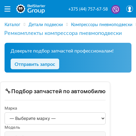
+375 (44) 757-67-58
Каталог
Детали подвески
Компрессоры пневмоподвески
Ремкомплекты компрессора пневмоподвески
Доверьте подбор запчастей профессионалам!
Отправить запрос
🔧
Подбор запчастей по автомобилю
Марка
Модель