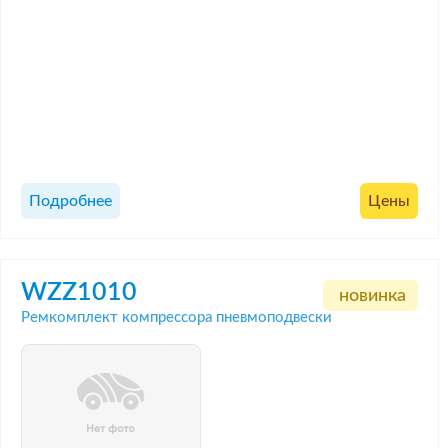
Подробнее
Цены
WZZ1010
новинка
Ремкомплект компрессора пневмоподвески