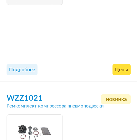
Подробнее
Цены
WZZ1021
новинка
Ремкомплект компрессора пневмоподвески