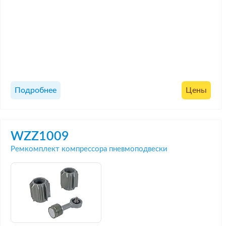
Подробнее
Цены
WZZ1009
Ремкомплект компрессора пневмоподвески