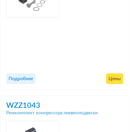
Подробнее
Цены
WZZ1043
Ремкомплект компрессора пневмоподвески