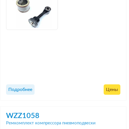
Подробнее
Цены
WZZ1058
Ремкомплект компрессора пневмоподвески