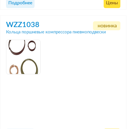
Подробнее
Цены
WZZ1038
новинка
Кольца поршневые компрессора пневмоподвески