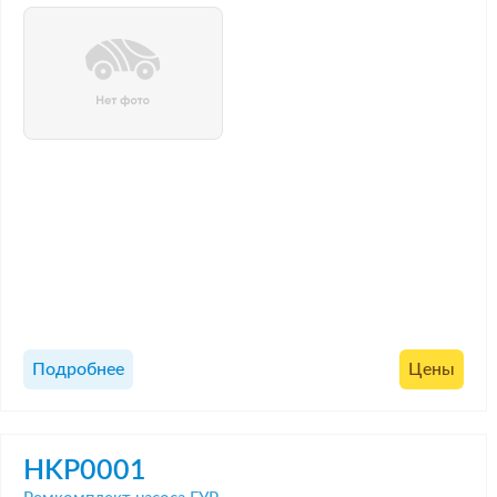
Подробнее
Цены
HKP0001