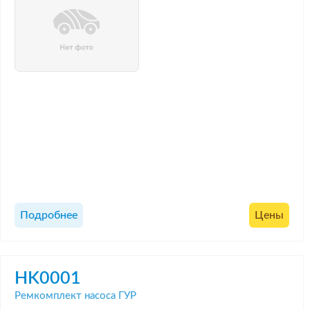
Подробнее
Цены
HK0001
Ремкомплект насоса ГУР