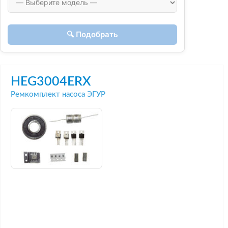
🔍 Подобрать
HEG3004ERX
Ремкомплект насоса ЭГУР