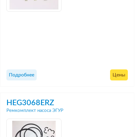
Подробнее
Цены
HEG3068ERZ
Ремкомплект насоса ЭГУР