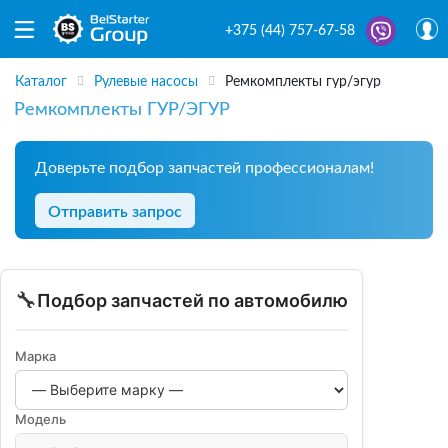
+375 (44) 757-67-58
Каталог
Рулевые насосы
Ремкомплекты гур/эгур
Ремкомплекты ГУР/ЭГУР
Доверьте подбор запчастей профессионалам!
Отправить запрос
🔧
Подбор запчастей по автомобилю
Марка
Модель