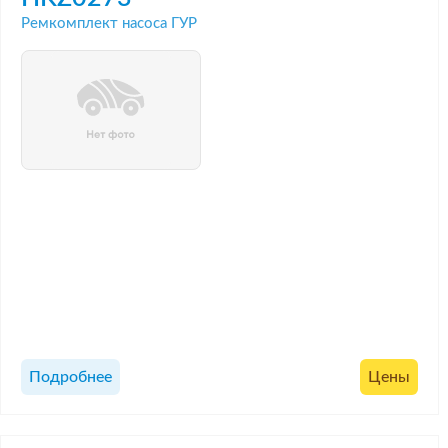
Ремкомплект насоса ГУР
Подробнее
Цены