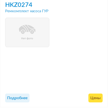
HKZ0274
Ремкомплект насоса ГУР
Подробнее
Цены