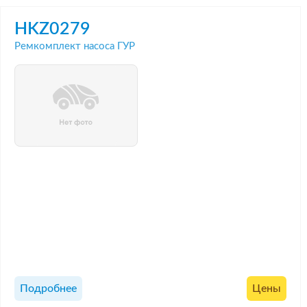
HKZ0279
Ремкомплект насоса ГУР
Подробнее
Цены