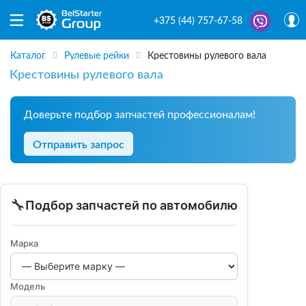
+375 (44) 757-67-58
Каталог
Рулевые рейки
Крестовины рулевого вала
Крестовины рулевого вала
Доверьте подбор запчастей профессионалам!
Отправить запрос
🔧
Подбор запчастей по автомобилю
Марка
Модель