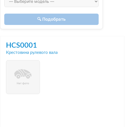
🔍 Подобрать
HCS0001
Крестовина рулевого вала