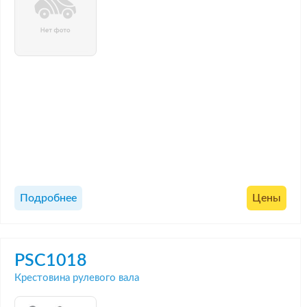
Подробнее
Цены
PSC1018
Крестовина рулевого вала