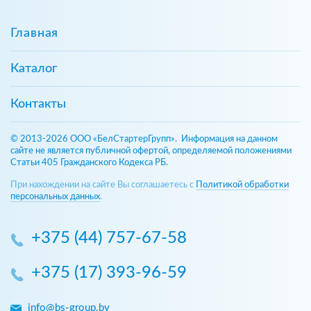
Главная
Каталог
Контакты
© 2013-2026 ООО «БелСтартерГрупп». Информация на данном
сайте не является публичной офертой, определяемой положениями
Статьи 405 Гражданского Кодекса РБ.
При нахождении на сайте Вы соглашаетесь с
Политикой обработки
персональных данных
.
+375 (44) 757-67-58
+375 (17) 393-96-59
info@bs-group.by