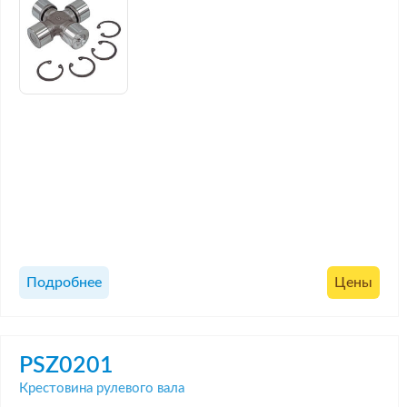
Подробнее
Цены
PSZ0201
Крестовина рулевого вала