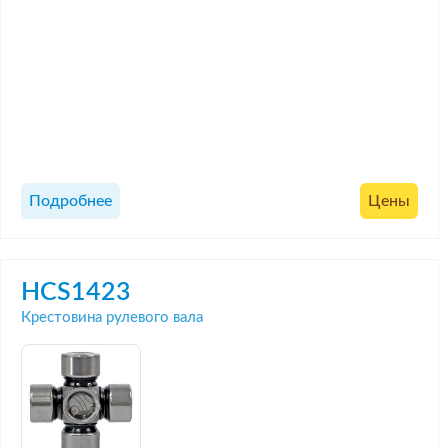
Подробнее
Цены
HCS1423
Крестовина рулевого вала