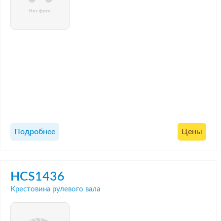
Подробнее
Цены
HCS1436
Крестовина рулевого вала