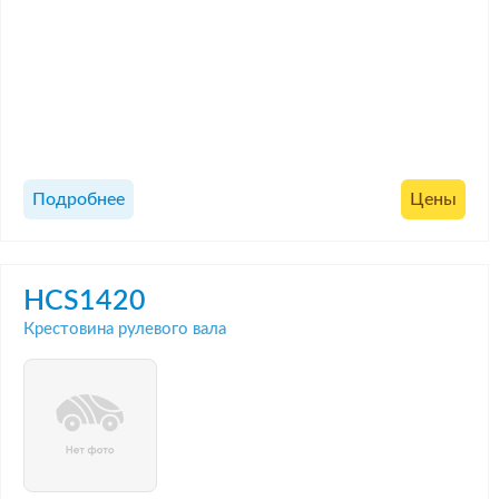
Подробнее
Цены
HCS1420
Крестовина рулевого вала