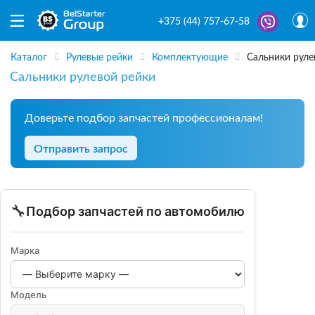
+375 (44) 757-67-58
Каталог
Рулевые рейки
Комплектующие
Сальники руле
Сальники рулевой рейки
Доверьте подбор запчастей профессионалам!
Отправить запрос
🔧
Подбор запчастей по автомобилю
Марка
Модель