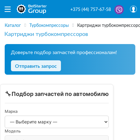
+375 (44) 757-67-58
Каталог
Турбокомпрессоры
Картриджи турбокомпрессор
Картриджи турбокомпрессоров
Доверьте подбор запчастей профессионалам!
Отправить запрос
🔧
Подбор запчастей по автомобилю
Марка
Модель