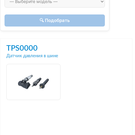
🔍 Подобрать
TPS0000
Датчик давления в шине