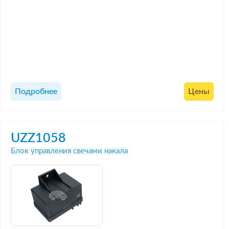
Подробнее
Цены
UZZ1058
Блок управления свечами накала