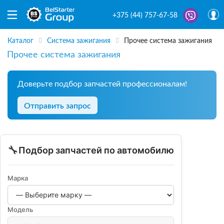
+375 (44) 757-67-58
Каталог
Система зажигания
Прочее система зажигания
Прочее система зажигания
Доверьте подбор запчастей профессионалам!
Отправить запрос
🔧
Подбор запчастей по автомобилю
Марка
Модель