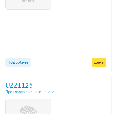
Подробнее
Цены
UZZ1125
Прокладка свечного канала