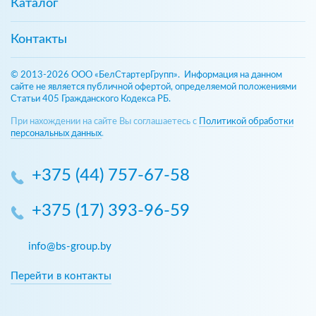
Каталог
Контакты
© 2013-2026 ООО «БелСтартерГрупп». Информация на данном
сайте не является публичной офертой, определяемой положениями
Статьи 405 Гражданского Кодекса РБ.
При нахождении на сайте Вы соглашаетесь с
Политикой обработки
персональных данных
.
+375 (44) 757-67-58
+375 (17) 393-96-59
info@bs-group.by
Перейти в контакты