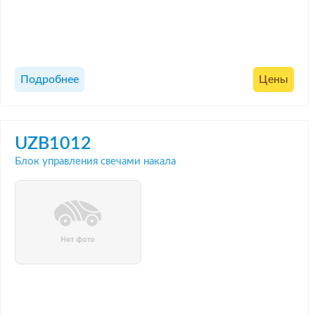
Подробнее
Цены
UZB1012
Блок управления свечами накала