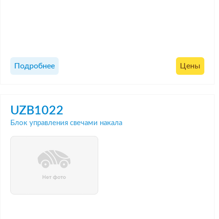
Подробнее
Цены
UZB1022
Блок управления свечами накала