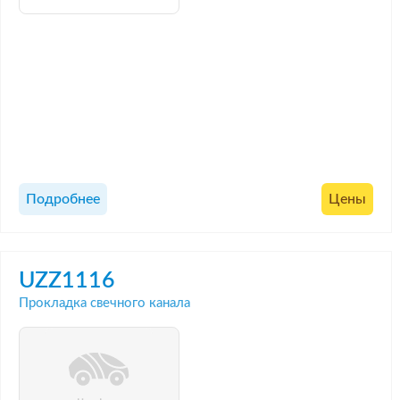
Подробнее
Цены
UZZ1116
Прокладка свечного канала