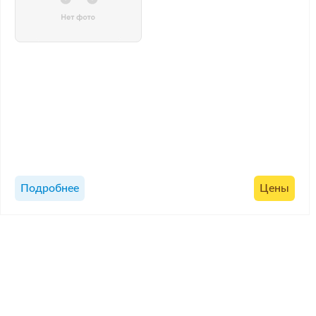
Подробнее
Цены