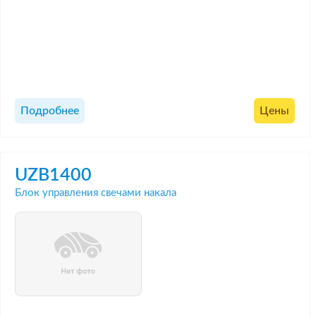
Подробнее
Цены
UZB1400
Блок управления свечами накала