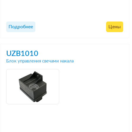
Подробнее
Цены
UZB1010
Блок управления свечами накала