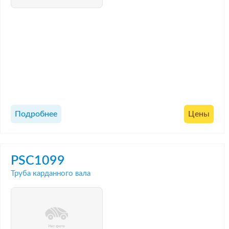
Подробнее
Цены
PSC1099
Труба карданного вала