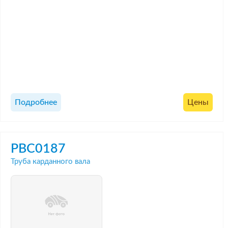
Подробнее
Цены
PBC0187
Труба карданного вала