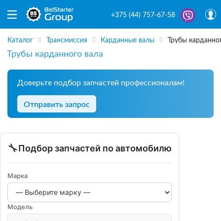
+375 (44) 757-67-58
Каталог
Трансмиссия
Карданные валы
Трубы карданно
Трубы карданного вала
Доверьте подбор запчастей профессионалам!
Отправить запрос
🔧
Подбор запчастей по автомобилю
Марка
Модель