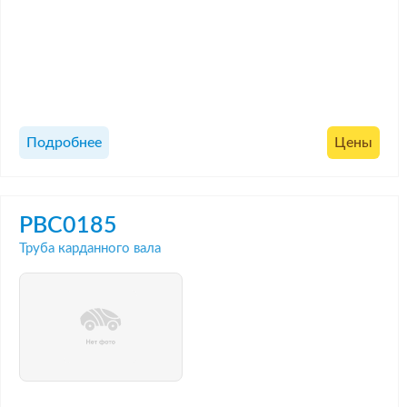
Подробнее
Цены
PBC0185
Труба карданного вала