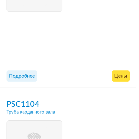
Подробнее
Цены
PSC1104
Труба карданного вала