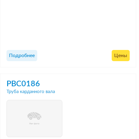
Подробнее
Цены
PBC0186
Труба карданного вала