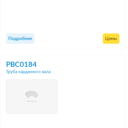
Подробнее
Цены
PBC0184
Труба карданного вала