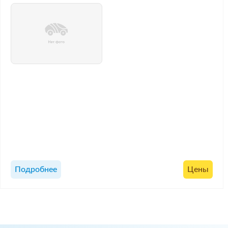
Подробнее
Цены