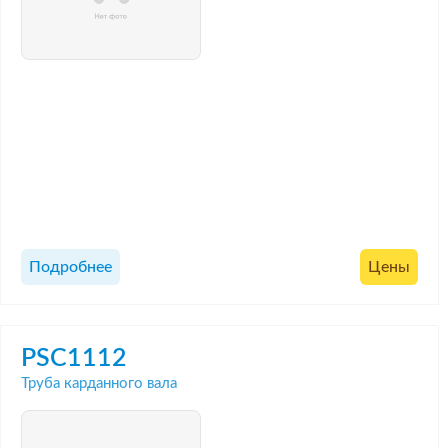
Подробнее
Цены
PSC1112
Труба карданного вала