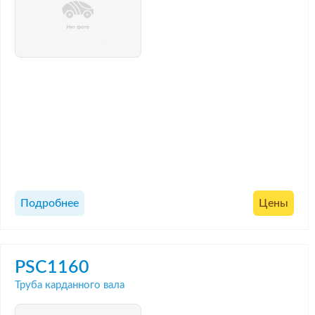
Подробнее
Цены
PSC1160
Труба карданного вала