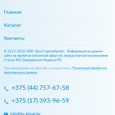
Главная
Каталог
Контакты
© 2013-2026 ООО «БелСтартерГрупп». Информация на данном
сайте не является публичной офертой, определяемой положениями
Статьи 405 Гражданского Кодекса РБ.
При нахождении на сайте Вы соглашаетесь с
Политикой обработки
персональных данных
.
+375 (44) 757-67-58
+375 (17) 393-96-59
info@bs-group.by