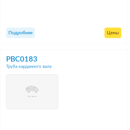
Подробнее
Цены
PBC0183
Труба карданного вала