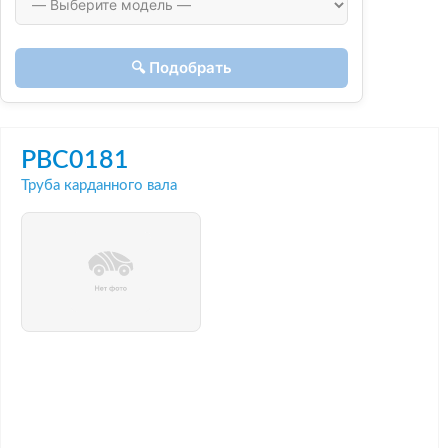
🔍 Подобрать
PBC0181
Труба карданного вала