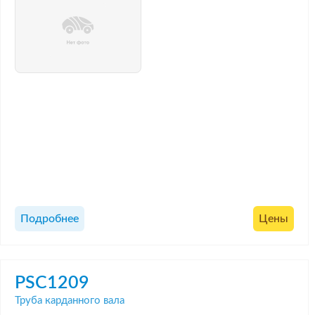
Подробнее
Цены
PSC1209
Труба карданного вала