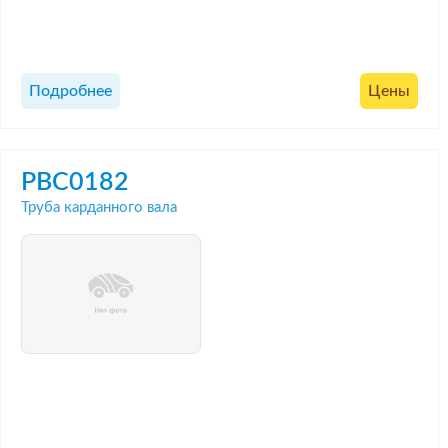
Подробнее
Цены
PBC0182
Труба карданного вала