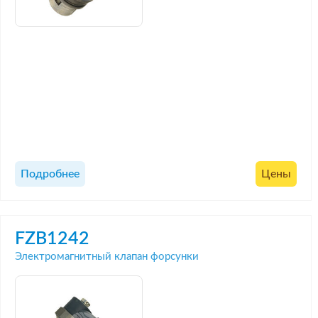
Подробнее
Цены
FZB1242
Электромагнитный клапан форсунки