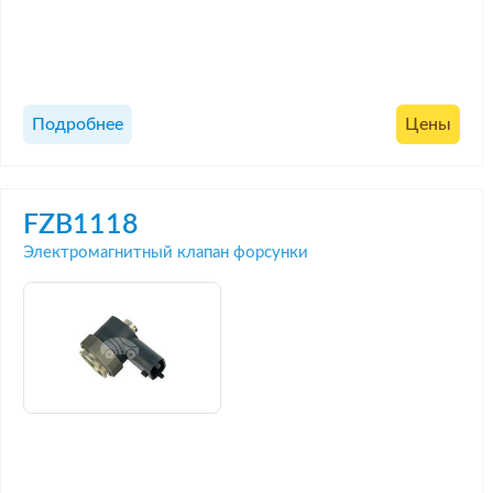
Подробнее
Цены
FZB1118
Электромагнитный клапан форсунки