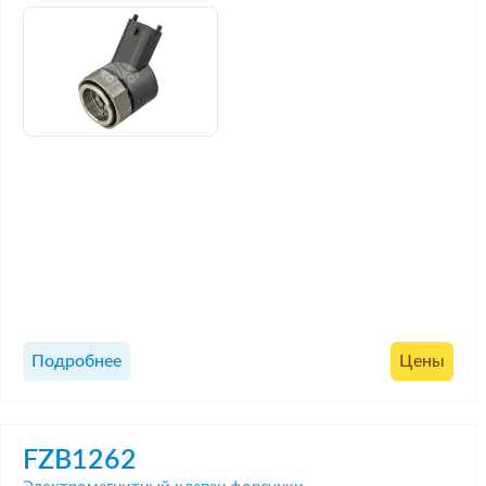
Подробнее
Цены
FZB1262