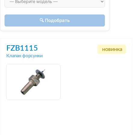
🔍 Подобрать
FZB1115
новинка
Клапан форсунки