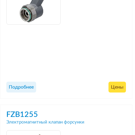
Подробнее
Цены
FZB1255
Электромагнитный клапан форсунки