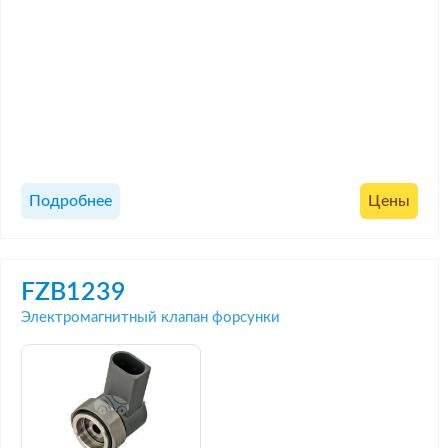
Подробнее
Цены
FZB1239
Электромагнитный клапан форсунки