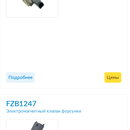
Подробнее
Цены
FZB1247
Электромагнитный клапан форсунки