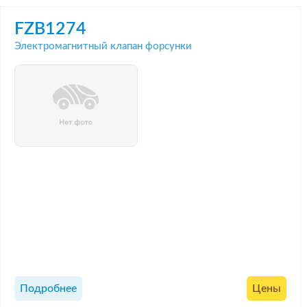
FZB1274
Электромагнитный клапан форсунки
Подробнее
Цены