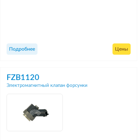
Подробнее
Цены
FZB1120
Электромагнитный клапан форсунки