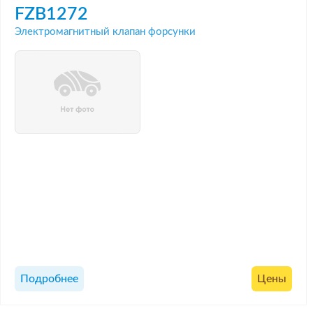
FZB1272
Электромагнитный клапан форсунки
Подробнее
Цены