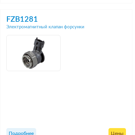
FZB1281
Электромагнитный клапан форсунки
Подробнее
Цены