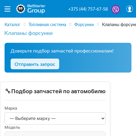
+375 (44) 757-67-58
Каталог
Топливная система
Форсунки
Клапаны форсун
Клапаны форсунки
Доверьте подбор запчастей профессионалам!
Отправить запрос
🔧
Подбор запчастей по автомобилю
Марка
Модель