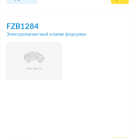
FZB1284
Электромагнитный клапан форсунки