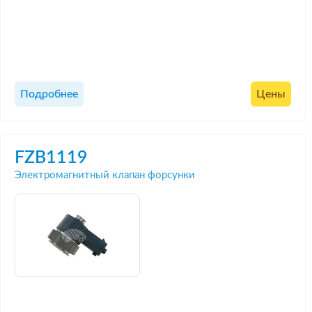
Подробнее
Цены
FZB1119
Электромагнитный клапан форсунки