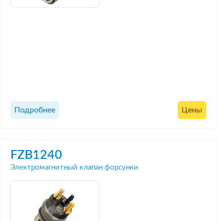
Подробнее
Цены
FZB1240
Электромагнитный клапан форсунки