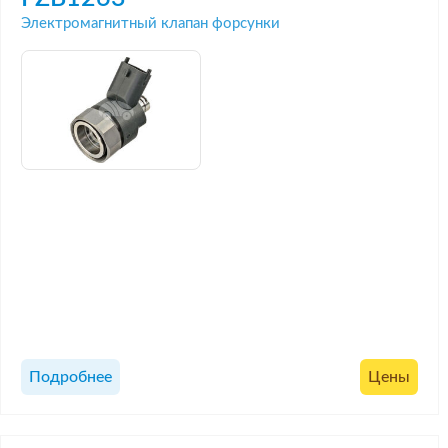
Электромагнитный клапан форсунки
Подробнее
Цены