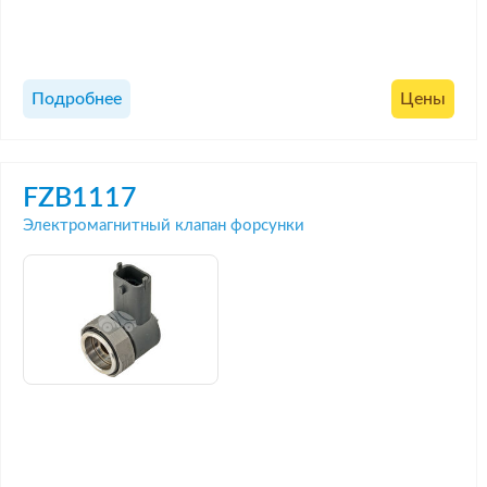
Подробнее
Цены
FZB1117
Электромагнитный клапан форсунки