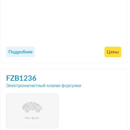
Подробнее
Цены
FZB1236
Электромагнитный клапан форсунки