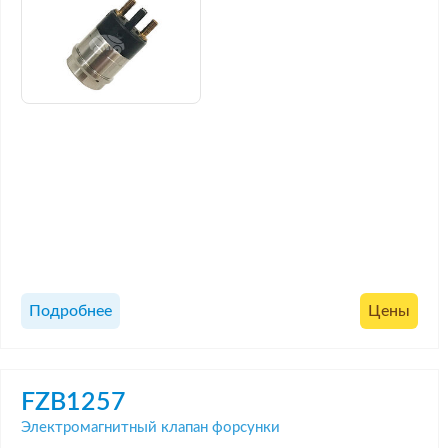
Подробнее
Цены
FZB1257
Электромагнитный клапан форсунки