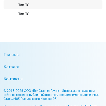
Тип ТС
Тип ТС
Главная
Каталог
Контакты
© 2013-2026 ООО «БелСтартерГрупп». Информация на данном
сайте не является публичной офертой, определяемой положениями
Статьи 405 Гражданского Кодекса РБ.