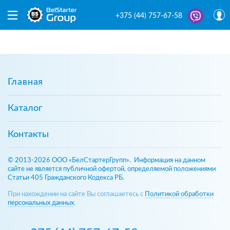
+375 (44) 757-67-58
Главная
Каталог
Контакты
© 2013-2026 ООО «БелСтартерГрупп». Информация на данном
сайте не является публичной офертой, определяемой положениями
Статьи 405 Гражданского Кодекса РБ.
При нахождении на сайте Вы соглашаетесь с
Политикой обработки
персональных данных
.