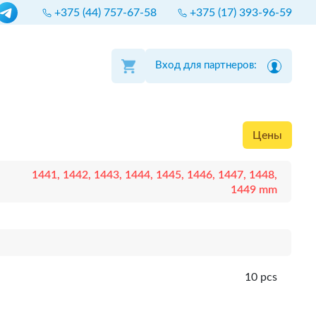
+375 (44) 757-67-58
+375 (17) 393-96-59
Вход для партнеров:
Цены
1441, 1442, 1443, 1444, 1445, 1446, 1447, 1448,
1449 mm
10 pcs