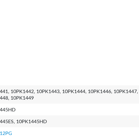
441, 10PK1442, 10PK1443, 10PK1444, 10PK1446, 10PK1447,
448, 10PK1449
1445HD
445ES, 10PK1445HD
12PG