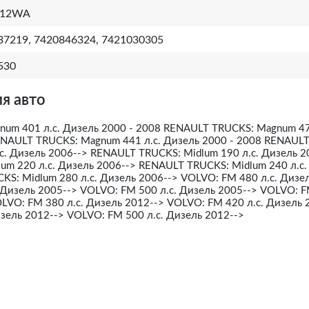
312WA
37219, 7420846324, 7421030305
530
я авто
um 401 л.с. Дизель 2000 - 2008 RENAULT TRUCKS: Magnum 47
ENAULT TRUCKS: Magnum 441 л.с. Дизель 2000 - 2008 RENAUL
с. Дизель 2006--> RENAULT TRUCKS: Midlum 190 л.с. Дизель 2
um 220 л.с. Дизель 2006--> RENAULT TRUCKS: Midlum 240 л.с.
S: Midlum 280 л.с. Дизель 2006--> VOLVO: FM 480 л.с. Дизе
 Дизель 2005--> VOLVO: FM 500 л.с. Дизель 2005--> VOLVO: 
OLVO: FM 380 л.с. Дизель 2012--> VOLVO: FM 420 л.с. Дизель 
зель 2012--> VOLVO: FM 500 л.с. Дизель 2012-->