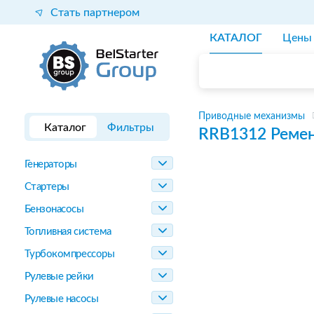
Стать партнером
КАТАЛОГ
Цены
Приводные механизмы
Каталог
Фильтры
RRB1312
Реме
Генераторы
Стартеры
Бензонасосы
Топливная система
Турбокомпрессоры
Рулевые рейки
Рулевые насосы