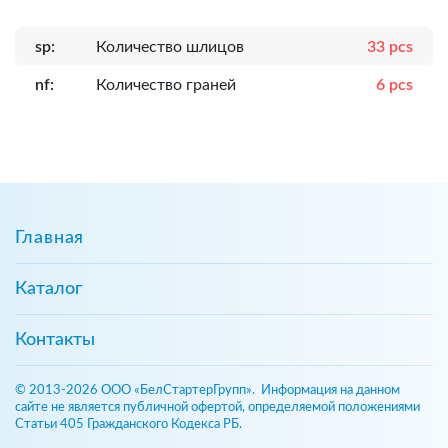
sp:
Количество шлицов
33 pcs
nf:
Количество граней
6 pcs
Главная
Каталог
Контакты
© 2013-2026 ООО «БелСтартерГрупп». Информация на данном
сайте не является публичной офертой, определяемой положениями
Статьи 405 Гражданского Кодекса РБ.