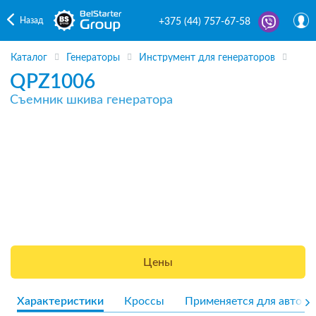
Назад
+375 (44) 757-67-58
Каталог
Генераторы
Инструмент для генераторов
QPZ1006
Съемник шкива генератора
Цены
Характеристики
Кроссы
Применяется для авто