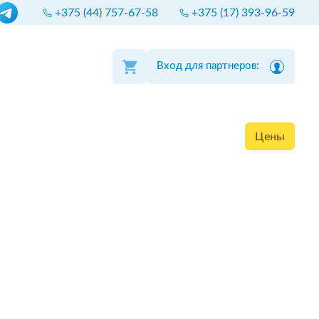
+375 (44) 757-67-58
+375 (17) 393-96-59
Вход для партнеров:
Цены