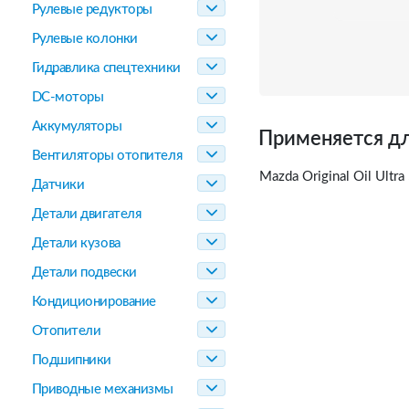
Рулевые редукторы
Рулевые колонки
Гидравлика спецтехники
DC-моторы
Аккумуляторы
Применяется дл
Вентиляторы отопителя
Mazda Original Oil Ultr
Датчики
Детали двигателя
Детали кузова
Детали подвески
Кондиционирование
Отопители
Подшипники
Приводные механизмы