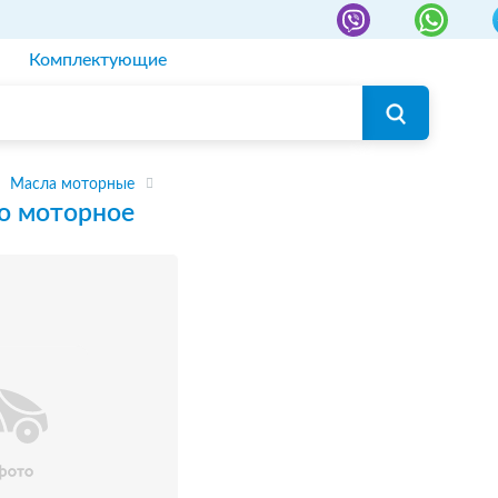
Комплектующие
Масла моторные
о моторное