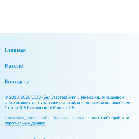
Главная
Каталог
Контакты
© 2013-2026 ООО «БелСтартерГрупп». Информация на данном
сайте не является публичной офертой, определяемой положениями
Статьи 405 Гражданского Кодекса РБ.
При нахождении на сайте Вы соглашаетесь с
Политикой обработки
персональных данных
.