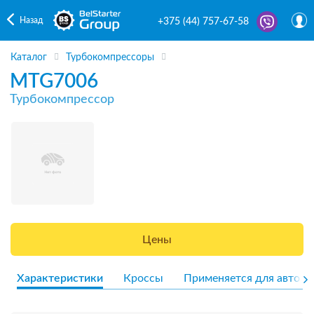
Назад
+375 (44) 757-67-58
Каталог
Турбокомпрессоры
MTG7006
Турбокомпрессор
Цены
Характеристики
Кроссы
Применяется для авто