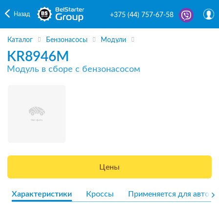
Назад
+375 (44) 757-67-58
Каталог
Бензонасосы
Модули
KR8946M
Модуль в сборе с бензонасосом
Цены
Характеристики
Кроссы
Применяется для авто