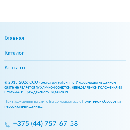
Главная
Каталог
Контакты
© 2013-2026 ООО «БелСтартерГрупп». Информация на данном
сайте не является публичной офертой, определяемой положениями
Статьи 405 Гражданского Кодекса РБ.
При нахождении на сайте Вы соглашаетесь с
Политикой обработки
персональных данных
.
+375 (44) 757-67-58