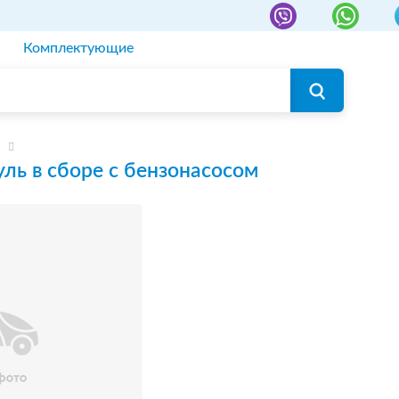
Комплектующие
ль в сборе с бензонасосом