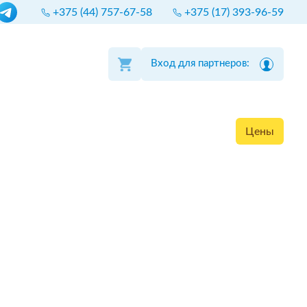
+375 (44) 757-67-58
+375 (17) 393-96-59
Вход для партнеров:
Цены