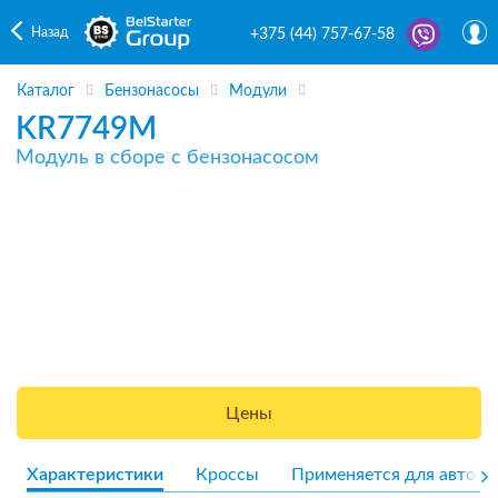
Назад
+375 (44) 757-67-58
Каталог
Бензонасосы
Модули
KR7749M
Модуль в сборе с бензонасосом
Цены
Характеристики
Кроссы
Применяется для авто