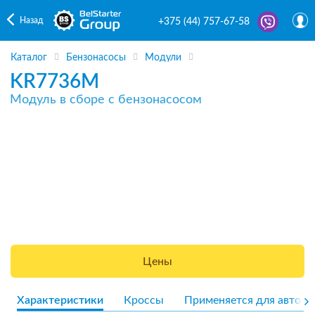
Назад
+375 (44) 757-67-58
Каталог
Бензонасосы
Модули
KR7736M
Модуль в сборе с бензонасосом
Цены
Характеристики
Кроссы
Применяется для авто