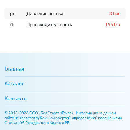
pr:
Давление потока
3 bar
fl:
Производительность
155 l/h
Главная
Каталог
Контакты
© 2013-2026 ООО «БелСтартерГрупп». Информация на данном
сайте не является публичной офертой, определяемой положениями
Статьи 405 Гражданского Кодекса РБ.