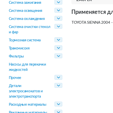
Система зажигания
Система освещения
Применяется дл
Система охлаждения
TOYOTA SIENNA 2004 -
Система очистки стекол
и фар
Тормозная система
Трансмиссия
Фильтры
Насосы для перекачки
жидкостей
Прочее
Детали
электросамокатов и
электротранспорта
Расходные материалы
Рекламные материалы