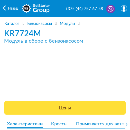
Назад
+375 (44) 757-67-58
Каталог
Бензонасосы
Модули
KR7724M
Модуль в сборе с бензонасосом
Цены
Характеристики
Кроссы
Применяется для авто