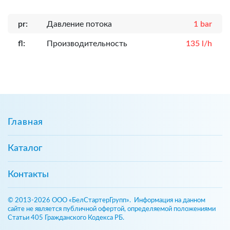
pr:
Давление потока
1 bar
fl:
Производительность
135 l/h
Главная
Каталог
Контакты
© 2013-2026 ООО «БелСтартерГрупп». Информация на данном
сайте не является публичной офертой, определяемой положениями
Статьи 405 Гражданского Кодекса РБ.