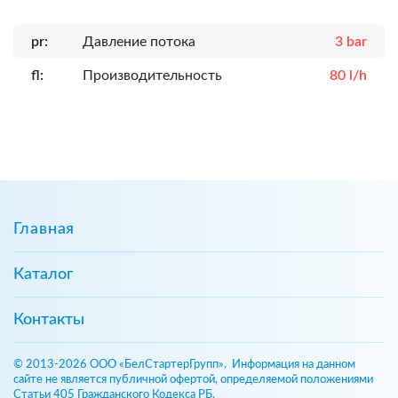
pr:
Давление потока
3 bar
fl:
Производительность
80 l/h
Главная
Каталог
Контакты
© 2013-2026 ООО «БелСтартерГрупп». Информация на данном
сайте не является публичной офертой, определяемой положениями
Статьи 405 Гражданского Кодекса РБ.