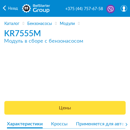
Назад
+375 (44) 757-67-58
Каталог
Бензонасосы
Модули
KR7555M
Модуль в сборе с бензонасосом
Цены
Характеристики
Кроссы
Применяется для авто